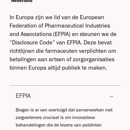
Nederland
In Europa zijn we lid van de European
Federation of Pharmaceutical Industries
and Associations (EFPIA) en steunen we de
“Disclosure Code” van EFPIA. Deze bevat
richtlijnen die farmaceuten verplichten om
betalingen aan artsen of zorgorganisaties
binnen Europa altijd publiek te maken.
EFPIA
Biogen is er van overtuigd dat samenwerken met
zorgverleners cruciaal is om innovatieve
behandelingen die de levens van patiënten