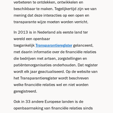
verbeteren te ontdekken, ontwikkelen en
beschikbaar te maken. Tegelijkertijd zijn we van
mening dat deze interacties op een open en
transparante wijze moeten worden verricht.
In 2013 is in Nederland als eerste land ter
wereld een openbaar
toegankelijk
Transparantieregister
gelanceerd,
met daarin informatie over de financiële relaties
die bedrijven met artsen, zorgstellingen en
patiëntenorganisaties onderhouden. Dat register
wordt elk jaar geactualiseerd. Op de website van
het Transparantieregister wordt beschreven
welke financiële relaties wel en niet worden
geregistreerd.
Ook in 33 andere Europese landen is de
openbaarmaking van financiële relaties sinds