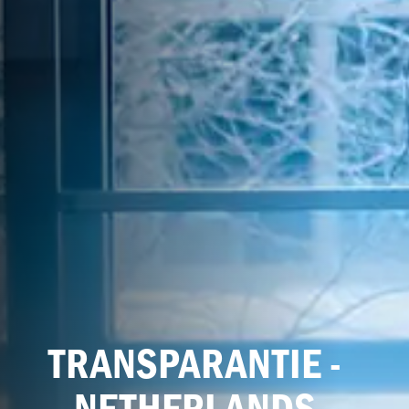
TRANSPARANTIE -
NETHERLANDS